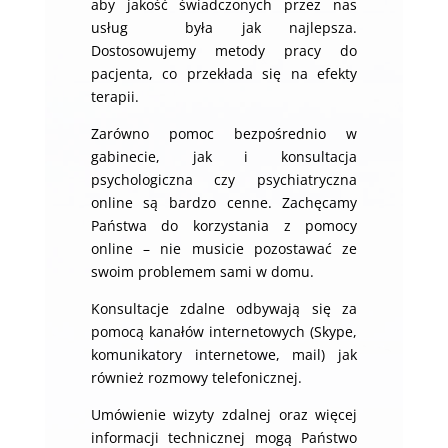
aby jakość świadczonych przez nas
usług była jak najlepsza.
Dostosowujemy metody pracy do
pacjenta, co przekłada się na efekty
terapii.
Zarówno pomoc bezpośrednio w
gabinecie, jak i konsultacja
psychologiczna czy psychiatryczna
online są bardzo cenne. Zachęcamy
Państwa do korzystania z pomocy
online – nie musicie pozostawać ze
swoim problemem sami w domu.
Konsultacje zdalne odbywają się za
pomocą kanałów internetowych (Skype,
komunikatory internetowe, mail) jak
również rozmowy telefonicznej.
Umówienie wizyty zdalnej oraz więcej
informacji technicznej mogą Państwo