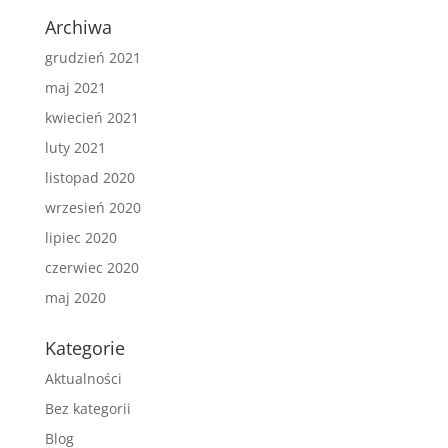
Archiwa
grudzień 2021
maj 2021
kwiecień 2021
luty 2021
listopad 2020
wrzesień 2020
lipiec 2020
czerwiec 2020
maj 2020
Kategorie
Aktualności
Bez kategorii
Blog