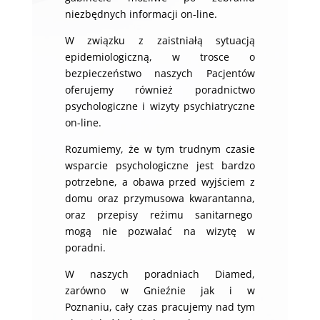
niezbędnych informacji on-line.
W związku z zaistniałą sytuacją
epidemiologiczną, w trosce o
bezpieczeństwo naszych Pacjentów
oferujemy również poradnictwo
psychologiczne i wizyty psychiatryczne
on-line.
Rozumiemy, że w tym trudnym czasie
wsparcie psychologiczne jest bardzo
potrzebne, a obawa przed wyjściem z
domu oraz przymusowa kwarantanna,
oraz przepisy reżimu sanitarnego
mogą nie pozwalać na wizytę w
poradni.
W naszych poradniach Diamed,
zarówno w Gnieźnie jak i w
Poznaniu,
cały czas pracujemy nad tym