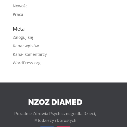
Nowości
Praca
Meta
Zaloguj się
Kanał wpisów
Kanał komentarzy
WordPress.org
NZOZ DIAMED
Poradnie Zdrowia Psychicznego dla Dzieci,
Młodzieży i Dorosłych